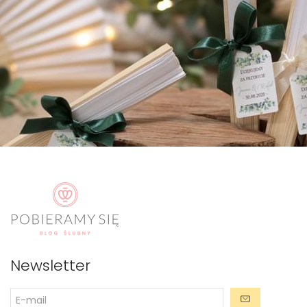
Newsletter