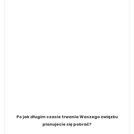
Po jak długim czasie trwania Waszego związku
planujecie się pobrać?