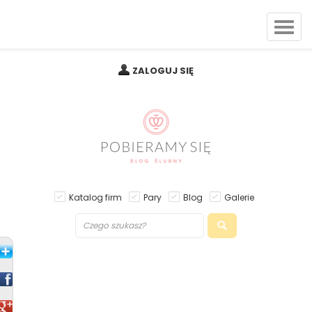
ZALOGUJ SIĘ
Katalog firm
Pary
Blog
Galerie