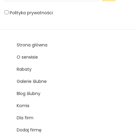
Polityka prywatności
Strona główna
O serwisie
Rabaty
Galerie ślubne
Blog ślubny
Komis
Dla firm
Dodaj firmę