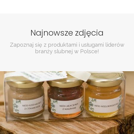
Najnowsze zdjęcia
Zapoznaj się z produktami i usługami liderów
branży slubnej w Polsce!