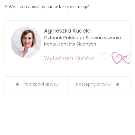
A Wy - co napisalibyście w takiej instrukcji?
Agnieszka Kudela
Członek Polskiego Stowarzyszenia
Konsultantów Ślubnych
Wytwórnia Ślubów
Poprzedni artykuł
Następny artykuł