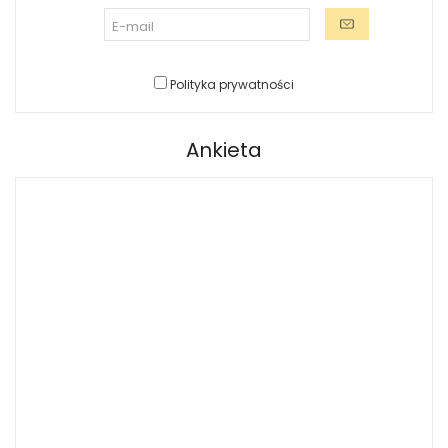
Polityka prywatności
Ankieta