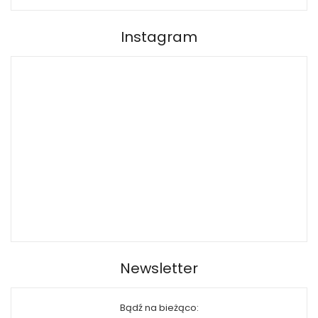
Instagram
Newsletter
Bądź na bieżąco: