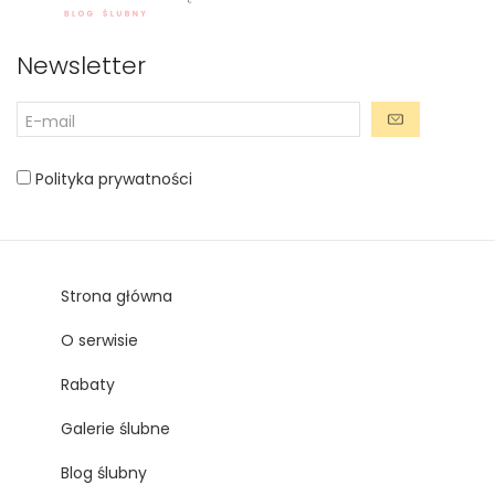
Newsletter
Polityka prywatności
Strona główna
O serwisie
Rabaty
Galerie ślubne
Blog ślubny