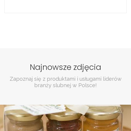
Najnowsze zdjęcia
Zapoznaj się z produktami i usługami liderów
branży slubnej w Polsce!