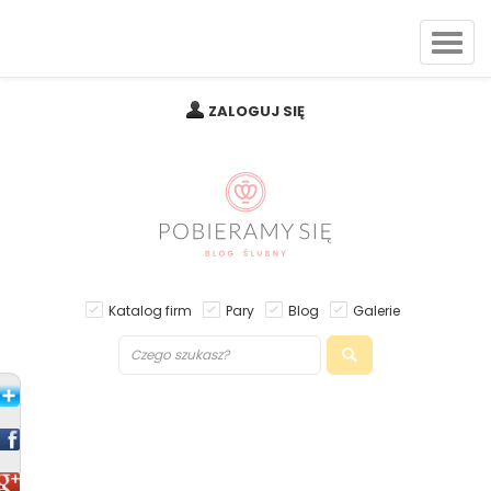
ZALOGUJ SIĘ
Katalog firm
Pary
Blog
Galerie