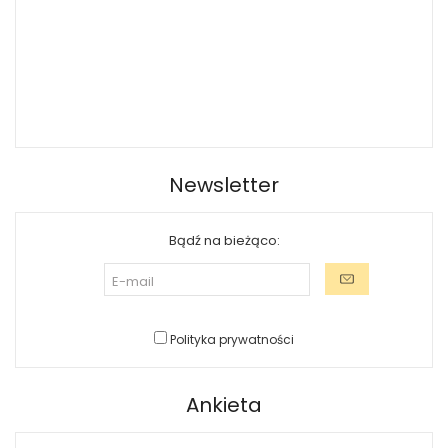
Newsletter
Bądź na bieżąco:
Polityka prywatności
Ankieta