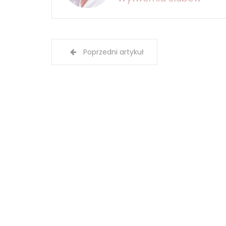
Poprzedni artykuł