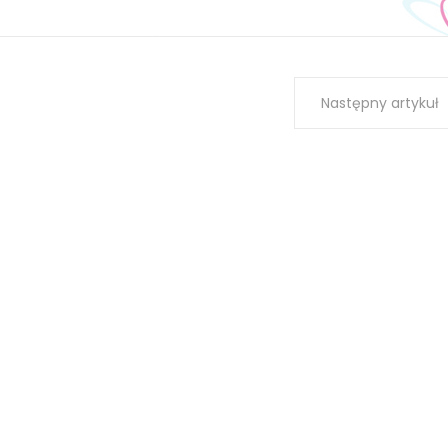
Następny artykuł