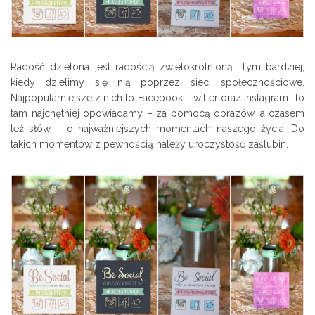
Radość dzielona jest radością zwielokrotnioną. Tym bardziej,
kiedy dzielimy się nią poprzez sieci społecznościowe.
Najpopularniejsze z nich to Facebook, Twitter oraz Instagram. To
tam najchętniej opowiadamy – za pomocą obrazów, a czasem
też słów – o najważniejszych momentach naszego życia. Do
takich momentów z pewnością należy uroczystość zaślubin.