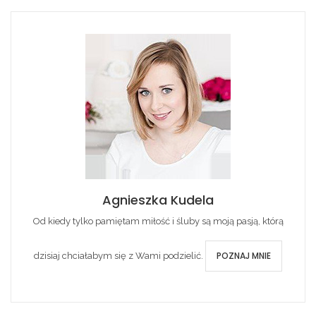
Agnieszka Kudela
Od kiedy tylko pamiętam miłość i śluby są moją pasją, którą
POZNAJ MNIE
dzisiaj chciałabym się z Wami podzielić.