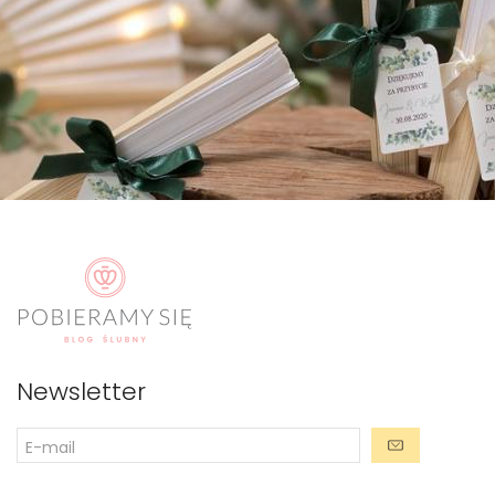
Newsletter