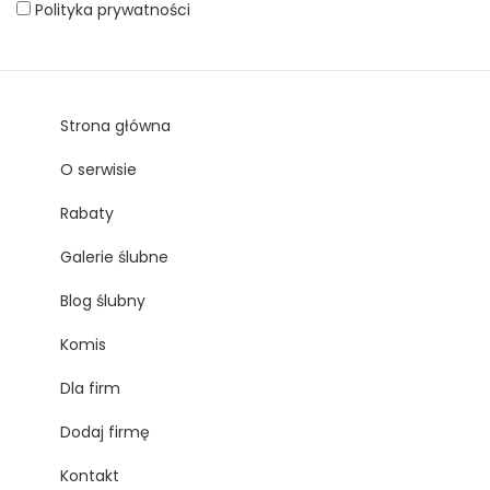
Polityka prywatności
Strona główna
O serwisie
Rabaty
Galerie ślubne
Blog ślubny
Komis
Dla firm
Dodaj firmę
Kontakt