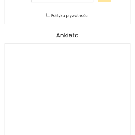
Polityka prywatności
Ankieta