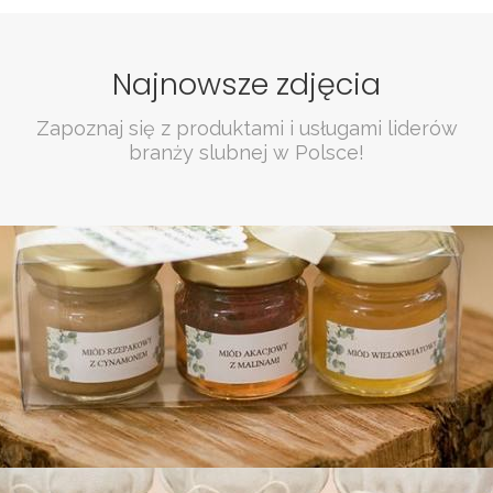
Najnowsze zdjęcia
Zapoznaj się z produktami i usługami liderów
branży slubnej w Polsce!