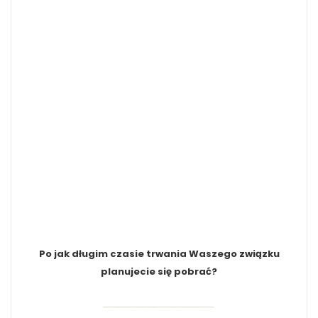
Po jak długim czasie trwania Waszego związku
planujecie się pobrać?