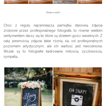
1
Photo credit
Choć z reguły najcenniejszą pamiątkę stanowią zdjęcia
zrobione przez profesjonalnego fotografa, to równie wielkim
sentymentem darzy się te, które są dziełem gości weselnych. Z
całą pewnością zdjęcia takie różnią się od profesjonalnych
poziomem artystycznym, ale ich wartość jest nieoceniona.
Wszak są to fotografie kadrowane miłością, życzliwością,
sympatią...