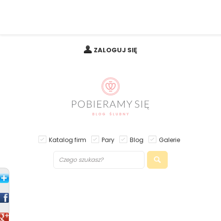
ZALOGUJ SIĘ
Katalog firm
Pary
Blog
Galerie