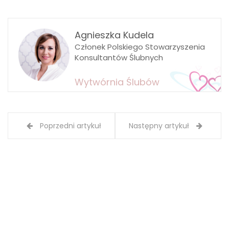
Agnieszka Kudela
Członek Polskiego Stowarzyszenia
Konsultantów Ślubnych
Wytwórnia Ślubów
Poprzedni artykuł
Następny artykuł