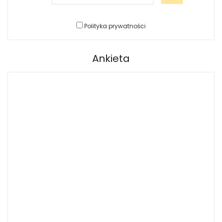
Polityka prywatności
Ankieta