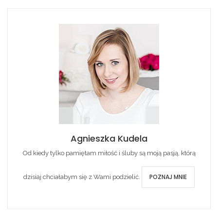
Agnieszka Kudela
Od kiedy tylko pamiętam miłość i śluby są moją pasją, którą
POZNAJ MNIE
dzisiaj chciałabym się z Wami podzielić.