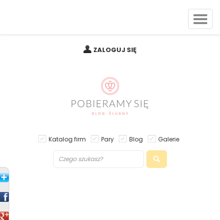
ZALOGUJ SIĘ
Katalog firm
Pary
Blog
Galerie