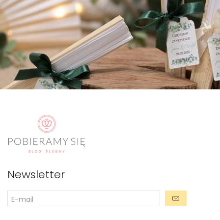
Newsletter