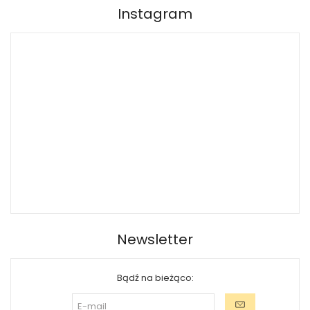
Instagram
Newsletter
Bądź na bieżąco: