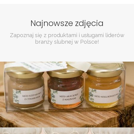
Najnowsze zdjęcia
Zapoznaj się z produktami i usługami liderów
branży slubnej w Polsce!