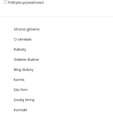
Polityka prywatności
Strona główna
O serwisie
Rabaty
Galerie ślubne
Blog ślubny
Komis
Dla firm
Dodaj firmę
Kontakt