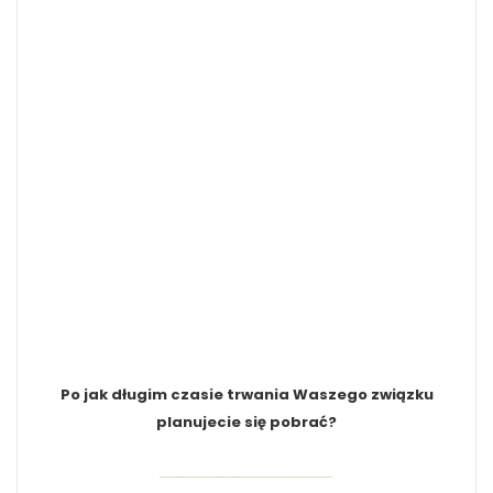
Po jak długim czasie trwania Waszego związku
planujecie się pobrać?