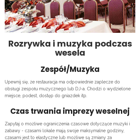
Rozrywka i muzyka podczas
wesela
Zespół/Muzyka
Upewnij się, że restauracja ma odpowiednie zaplecze do
obsługi zespołu muzycznego lub DJ-a. Chodzi o wydzielone
miejsce, podest, dostęp do gniazdek itp.
Czas trwania imprezy weselnej
Zapytaj o możliwe ograniczenia czasowe dotyczące muzyki i
zabawy - czasami lokale mają swoje maksymalne godziny,
czasami jest to elastyczne lub możliwe są zmiany za