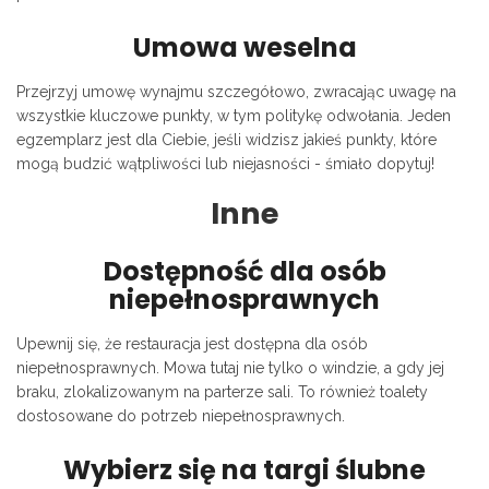
Umowa weselna
Przejrzyj umowę wynajmu szczegółowo, zwracając uwagę na
wszystkie kluczowe punkty, w tym politykę odwołania. Jeden
egzemplarz jest dla Ciebie, jeśli widzisz jakieś punkty, które
mogą budzić wątpliwości lub niejasności - śmiało dopytuj!
Inne
Dostępność dla osób
niepełnosprawnych
Upewnij się, że restauracja jest dostępna dla osób
niepełnosprawnych. Mowa tutaj nie tylko o windzie, a gdy jej
braku, zlokalizowanym na parterze sali. To również toalety
dostosowane do potrzeb niepełnosprawnych.
Wybierz się na targi ślubne