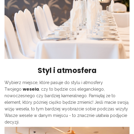
Styl i atmosfera
Wybierz miejsce, które pasuje do stylu i atmosfery
wesela
Twojego
, czy to będzie coś eleganckiego,
nowoczesnego czy bardziej kameralnego. Pamiętaj że to
element, który później ciężko będzie zmienić! Jeśli macie swoją
wizję wesela, to tym bardziej wyobraźcie sobie podczas wizyty
Wasze wesele w danym miejscu - to znacznie ułatwia podjęcie
decyzji.