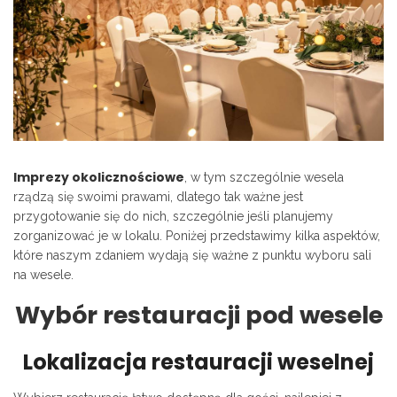
Imprezy okolicznościowe
, w tym szczególnie wesela
rządzą się swoimi prawami, dlatego tak ważne jest
przygotowanie się do nich, szczególnie jeśli planujemy
zorganizować je w lokalu. Poniżej przedstawimy kilka aspektów,
które naszym zdaniem wydają się ważne z punktu wyboru sali
na wesele.
Wybór restauracji pod wesele
Lokalizacja restauracji weselnej