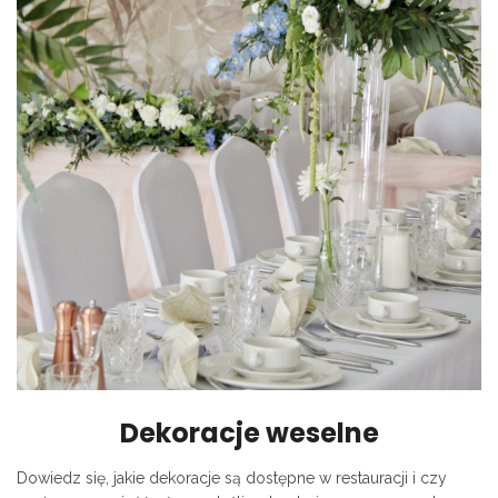
Dekoracje weselne
Dowiedz się, jakie dekoracje są dostępne w restauracji i czy