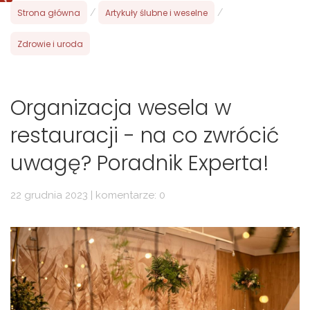
Strona główna
/
Artykuły ślubne i weselne
/
Zdrowie i uroda
Organizacja wesela w
restauracji - na co zwrócić
uwagę? Poradnik Experta!
22 grudnia 2023 | komentarze: 0