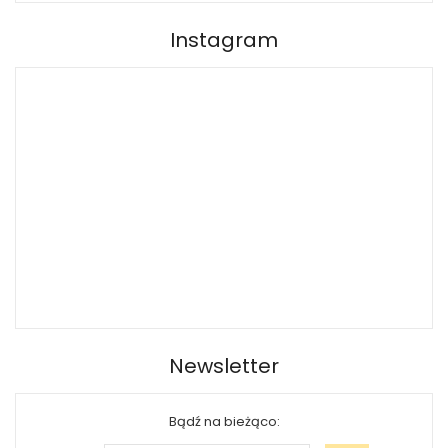
Instagram
Newsletter
Bądź na bieżąco: