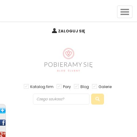
ZALOGUJ SIĘ
Katalog firm
Pary
Blog
Galerie