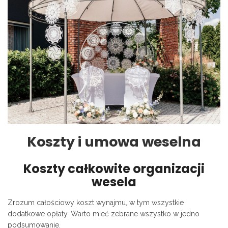
Koszty i umowa weselna
Koszty całkowite organizacji
wesela
Zrozum całościowy koszt wynajmu, w tym wszystkie
dodatkowe opłaty. Warto mieć zebrane wszystko w jedno
podsumowanie.