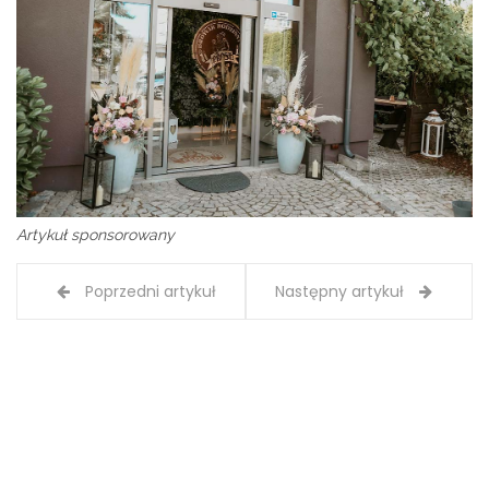
Artykuł sponsorowany
Poprzedni artykuł
Następny artykuł