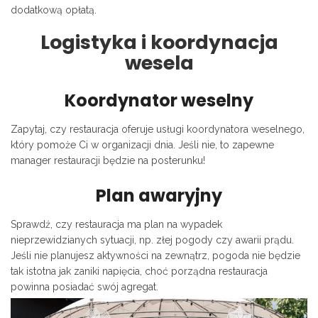
dodatkową opłatą.
Logistyka i koordynacja
wesela
Koordynator weselny
Zapytaj, czy restauracja oferuje usługi koordynatora weselnego,
który pomoże Ci w organizacji dnia. Jeśli nie, to zapewne
manager restauracji będzie na posterunku!
Plan awaryjny
Sprawdź, czy restauracja ma plan na wypadek
nieprzewidzianych sytuacji, np. złej pogody czy awarii prądu.
Jeśli nie planujesz aktywności na zewnątrz, pogoda nie będzie
tak istotna jak zaniki napięcia, choć porządna restauracja
powinna posiadać swój agregat.