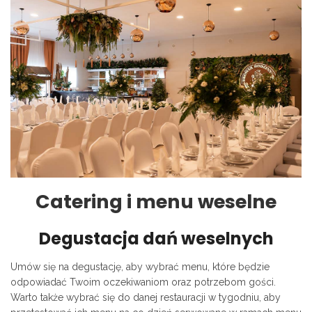
Catering i menu weselne
Degustacja dań weselnych
Umów się na degustację, aby wybrać menu, które będzie
odpowiadać Twoim oczekiwaniom oraz potrzebom gości.
Warto także wybrać się do danej restauracji w tygodniu, aby