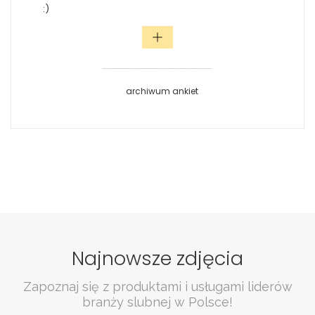
:)
archiwum ankiet
Najnowsze zdjęcia
Zapoznaj się z produktami i usługami liderów
branży slubnej w Polsce!