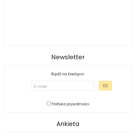
Newsletter
Bądź na bieżąco:
Polityka prywatności
Ankieta