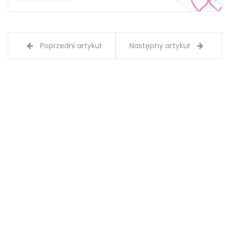
Poprzedni artykuł
Następny artykuł