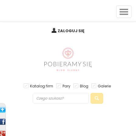
ZALOGUJ SIĘ
Katalog firm
Pary
Blog
Galerie