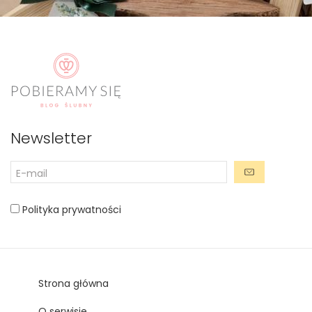
Newsletter
Polityka prywatności
Strona główna
O serwisie