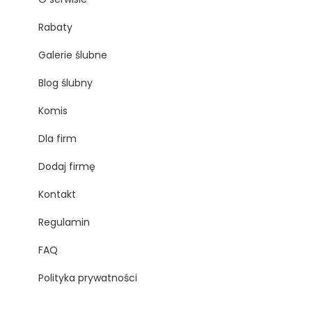
Rabaty
Galerie ślubne
Blog ślubny
Komis
Dla firm
Dodaj firmę
Kontakt
Regulamin
FAQ
Polityka prywatności