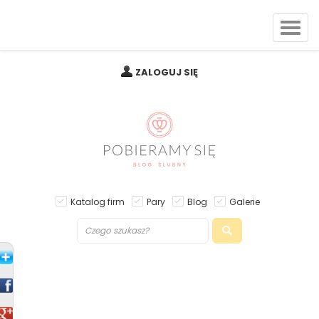
ZALOGUJ SIĘ
Katalog firm
Pary
Blog
Galerie