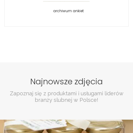
archiwum ankiet
Najnowsze zdjęcia
Zapoznaj się z produktami i usługami liderów
branży slubnej w Polsce!