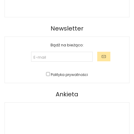
Newsletter
Bądź na bieżąco:
Polityka prywatności
Ankieta