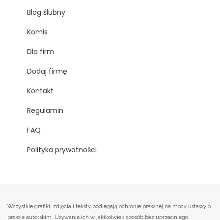
Blog ślubny
Komis
Dla firm
Dodaj firmę
Kontakt
Regulamin
FAQ
Polityka prywatności
Wszystkie grafiki, zdjęcia i teksty podlegają ochronie prawnej na mocy ustawy o
prawie autorskim. Używanie ich w jakikolwiek sposób bez uprzedniego,