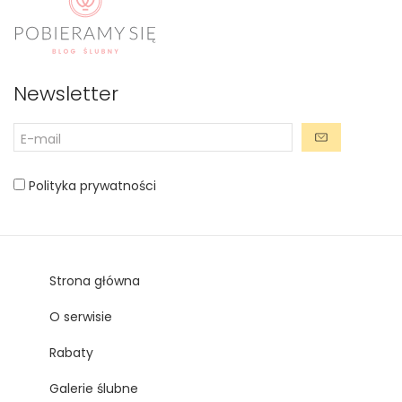
Newsletter
Polityka prywatności
Strona główna
O serwisie
Rabaty
Galerie ślubne