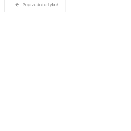
Poprzedni artykuł