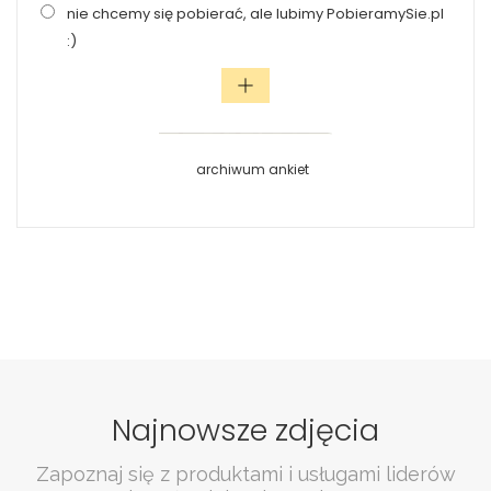
nie chcemy się pobierać, ale lubimy PobieramySie.pl
:)
archiwum ankiet
Najnowsze zdjęcia
Zapoznaj się z produktami i usługami liderów