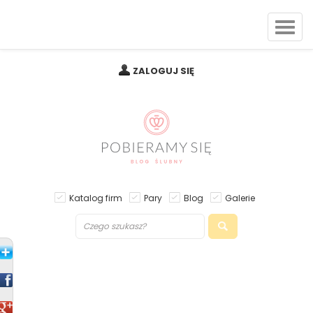
ZALOGUJ SIĘ
Katalog firm
Pary
Blog
Galerie