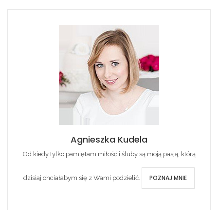
Agnieszka Kudela
Od kiedy tylko pamiętam miłość i śluby są moją pasją, którą
POZNAJ MNIE
dzisiaj chciałabym się z Wami podzielić.