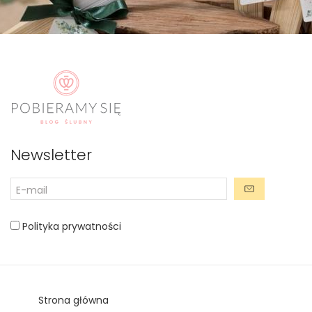
Newsletter
Polityka prywatności
Strona główna