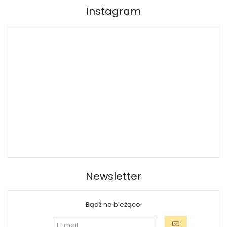
Instagram
Newsletter
Bądź na bieżąco: