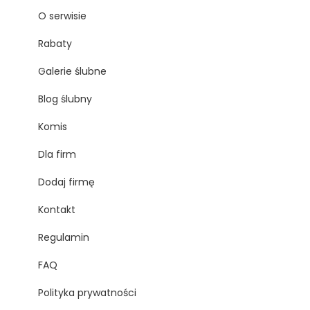
O serwisie
Rabaty
Galerie ślubne
Blog ślubny
Komis
Dla firm
Dodaj firmę
Kontakt
Regulamin
FAQ
Polityka prywatności