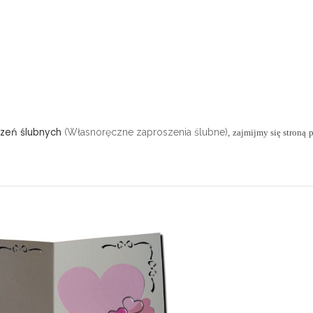
zeń ślubnych
(Własnoręczne zaproszenia ślubne)
, zajmijmy się stroną 