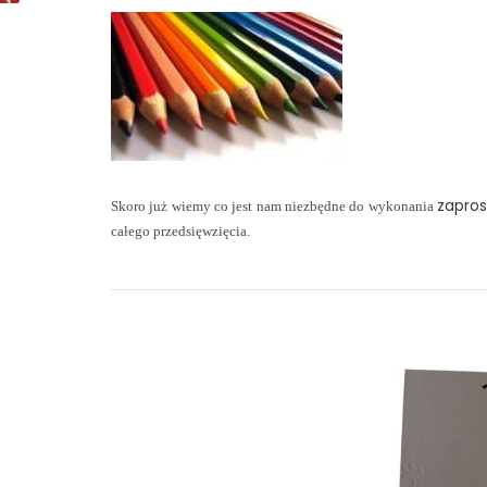
zapros
Skoro już wiemy co jest nam niezbędne do wykonania
całego przedsięwzięcia.