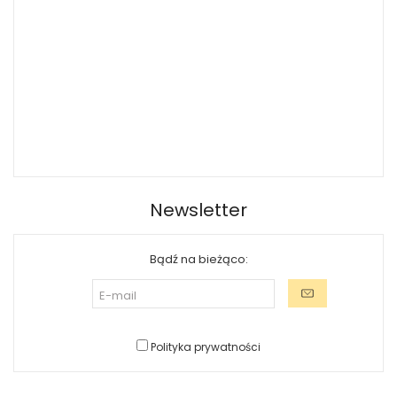
Newsletter
Bądź na bieżąco:
Polityka prywatności