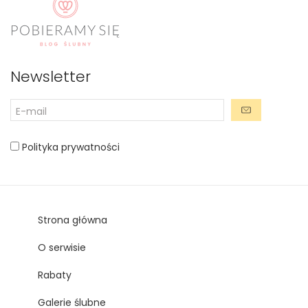
Newsletter
Polityka prywatności
Strona główna
O serwisie
Rabaty
Galerie ślubne