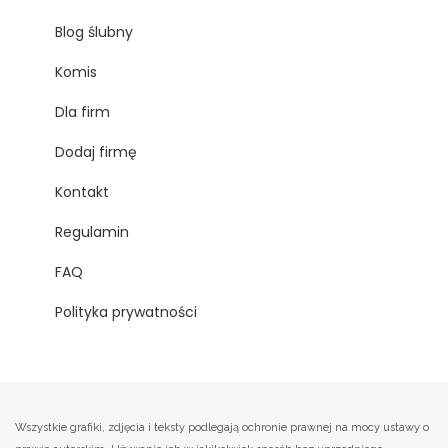
Blog ślubny
Komis
Dla firm
Dodaj firmę
Kontakt
Regulamin
FAQ
Polityka prywatności
Wszystkie grafiki, zdjęcia i teksty podlegają ochronie prawnej na mocy ustawy o