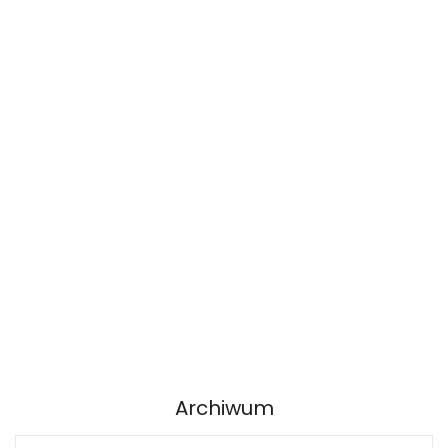
Archiwum