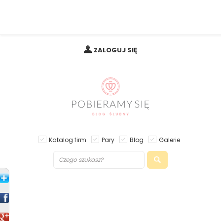
ZALOGUJ SIĘ
Katalog firm
Pary
Blog
Galerie