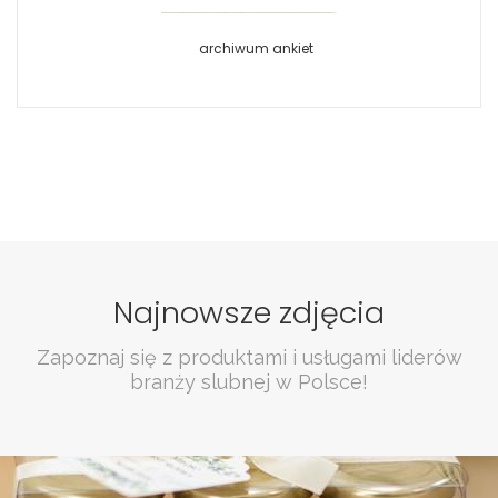
archiwum ankiet
Najnowsze zdjęcia
Zapoznaj się z produktami i usługami liderów
branży slubnej w Polsce!