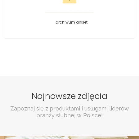
archiwum ankiet
Najnowsze zdjęcia
Zapoznaj się z produktami i usługami liderów
branży slubnej w Polsce!