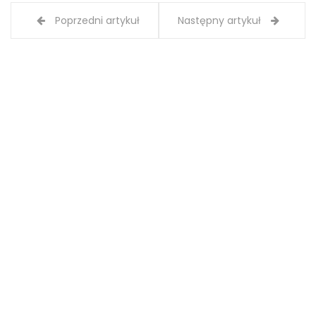
Poprzedni artykuł
Następny artykuł