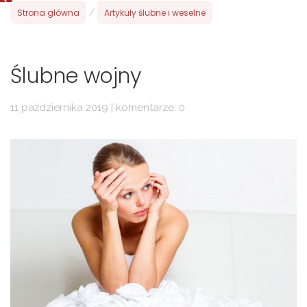
Strona główna
/
Artykuły ślubne i weselne
Ślubne wojny
11 października 2019 | komentarze: 0