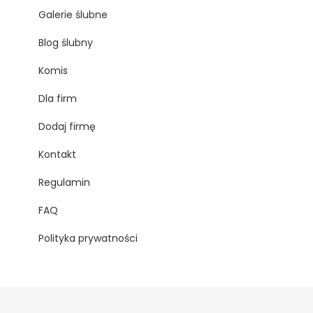
Galerie ślubne
Blog ślubny
Komis
Dla firm
Dodaj firmę
Kontakt
Regulamin
FAQ
Polityka prywatności