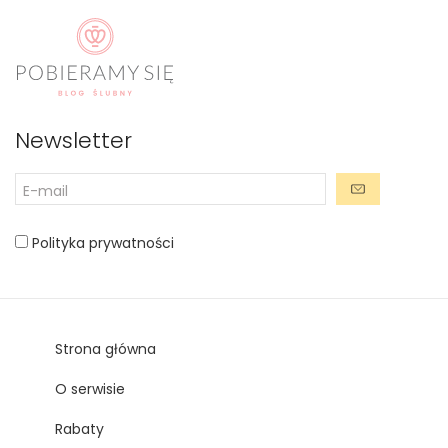
Newsletter
Polityka prywatności
Strona główna
O serwisie
Rabaty