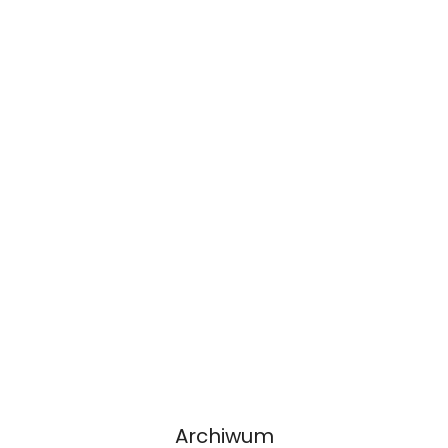
Archiwum