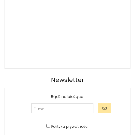
Newsletter
Bądź na bieżąco:
Polityka prywatności