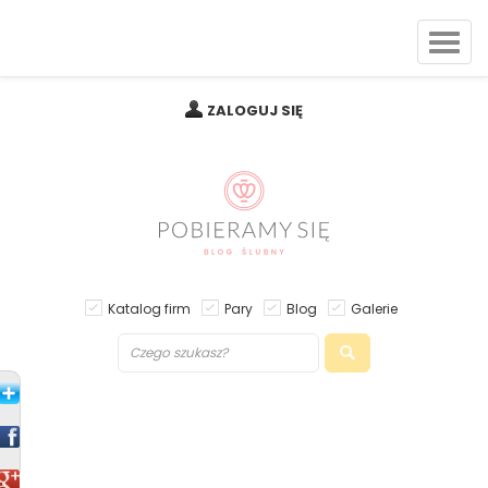
ZALOGUJ SIĘ
Katalog firm
Pary
Blog
Galerie