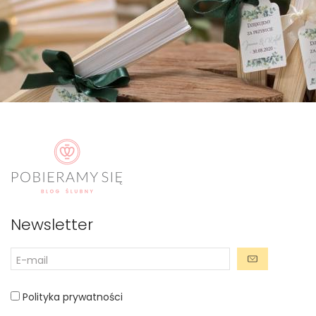
Newsletter
Polityka prywatności