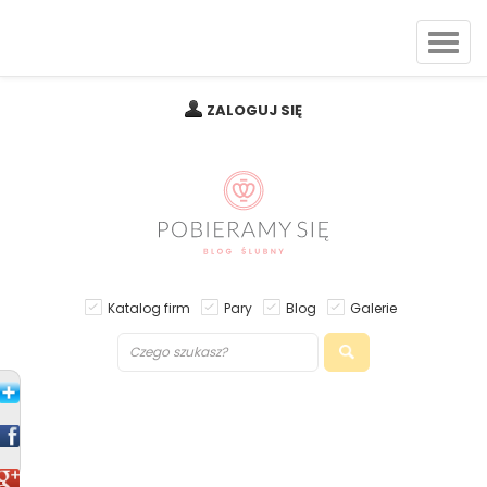
ZALOGUJ SIĘ
Katalog firm
Pary
Blog
Galerie