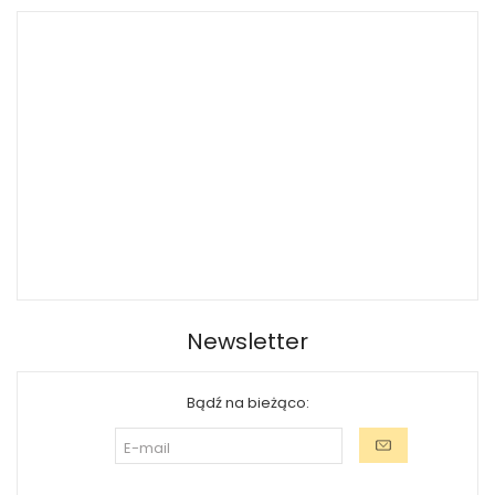
Newsletter
Bądź na bieżąco: