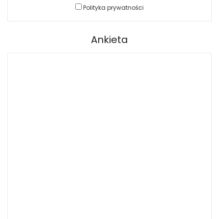
Polityka prywatności
Ankieta