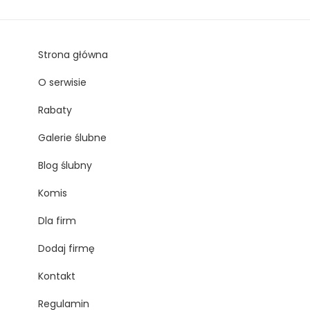
Strona główna
O serwisie
Rabaty
Galerie ślubne
Blog ślubny
Komis
Dla firm
Dodaj firmę
Kontakt
Regulamin