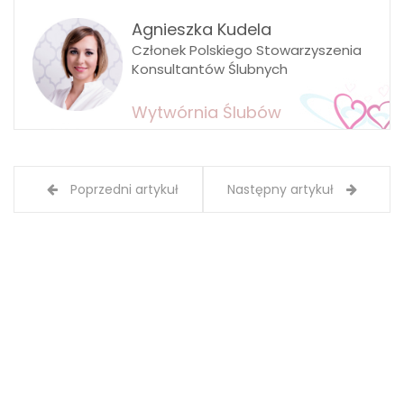
Agnieszka Kudela
Członek Polskiego Stowarzyszenia
Konsultantów Ślubnych
Wytwórnia Ślubów
Poprzedni artykuł
Następny artykuł