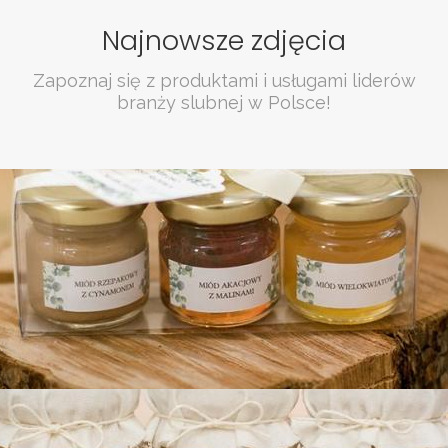
Najnowsze zdjęcia
Zapoznaj się z produktami i usługami liderów
branży slubnej w Polsce!