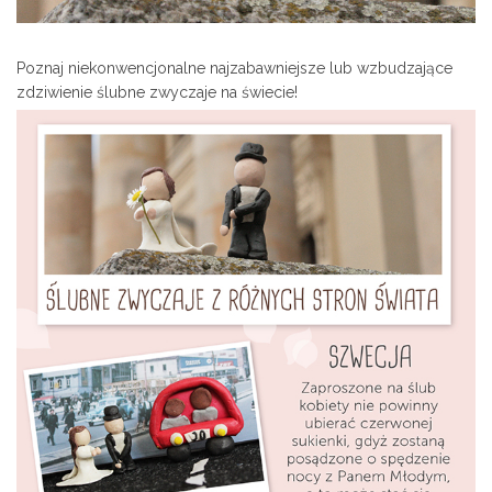
Poznaj niekonwencjonalne najzabawniejsze lub wzbudzające
zdziwienie ślubne zwyczaje na świecie!