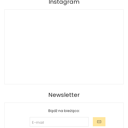
Instagram
Newsletter
Bądź na bieżąco: