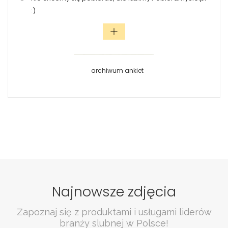
:)
archiwum ankiet
Najnowsze zdjęcia
Zapoznaj się z produktami i usługami liderów
branży slubnej w Polsce!