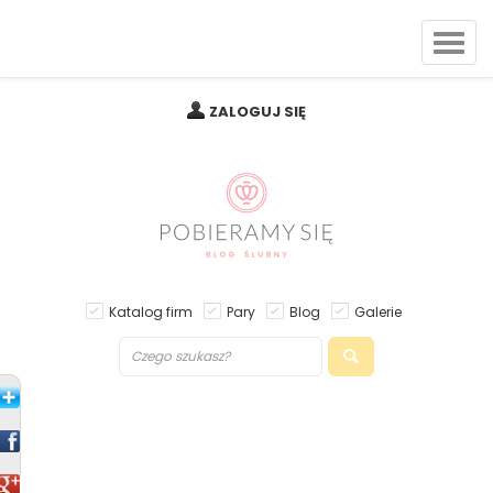
ZALOGUJ SIĘ
Katalog firm
Pary
Blog
Galerie