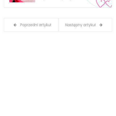
Poprzedni artykuł
Następny artykuł