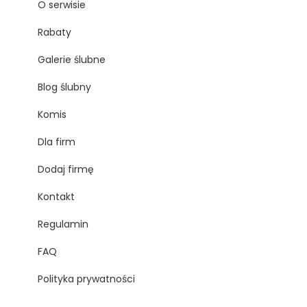
O serwisie
Rabaty
Galerie ślubne
Blog ślubny
Komis
Dla firm
Dodaj firmę
Kontakt
Regulamin
FAQ
Polityka prywatności