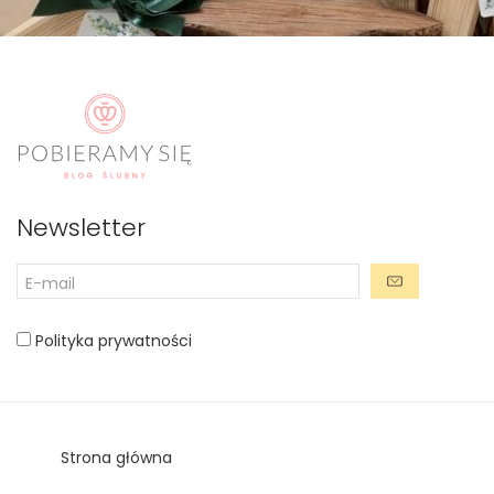
Newsletter
Polityka prywatności
Strona główna