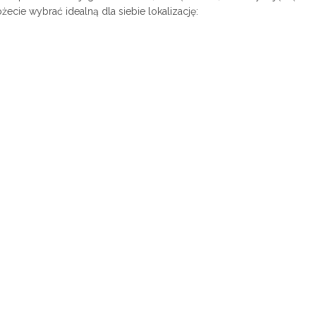
cie wybrać idealną dla siebie lokalizację: