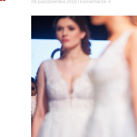
08 października 2019 | komentarze: 0