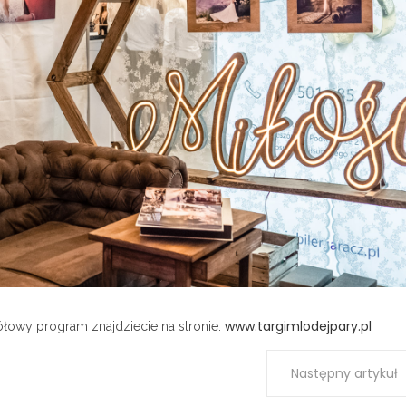
www.targimlodejpary.pl
łowy program znajdziecie na stronie:
Następny artykuł