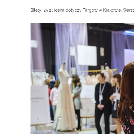
Bilety: 25 zł (cena dotyczy Targów w Krakowie, Wars