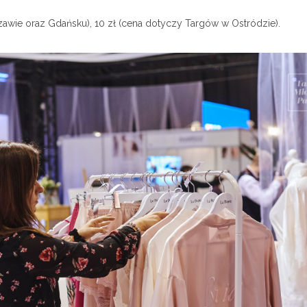
zawie oraz Gdańsku), 10 zł (cena dotyczy Targów w Ostródzie).