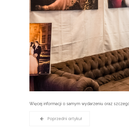
Więcej informacji o samym wydarzeniu oraz szczegó
Poprzedni artykuł