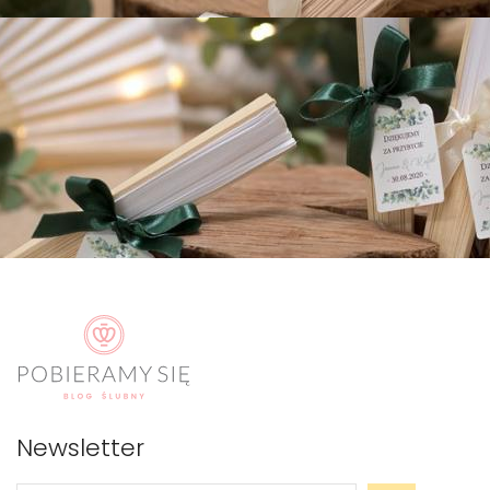
Newsletter