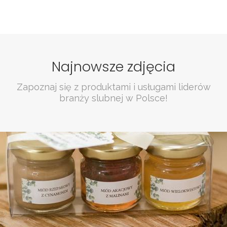
Najnowsze zdjęcia
Zapoznaj się z produktami i usługami liderów
branży slubnej w Polsce!