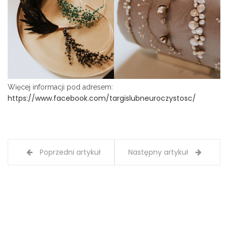
Więcej informacji pod adresem:
https://www.facebook.com/targislubneuroczystosc/
Poprzedni artykuł
Następny artykuł