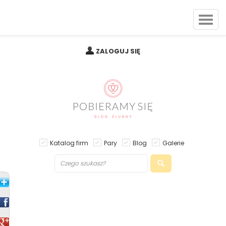
ZALOGUJ SIĘ
Katalog firm
Pary
Blog
Galerie