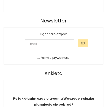
Newsletter
Bądź na bieżąco:
Polityka prywatności
Ankieta
Po jak długim czasie trwania Waszego związku
planujecie się pobrać?