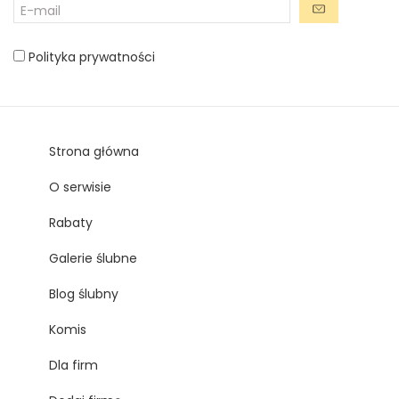
Polityka prywatności
Strona główna
O serwisie
Rabaty
Galerie ślubne
Blog ślubny
Komis
Dla firm