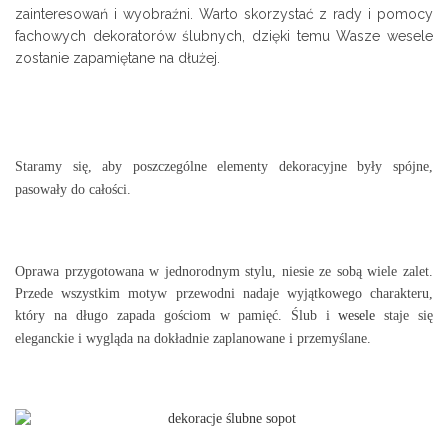
zainteresowań i wyobraźni. Warto skorzystać z rady i pomocy
fachowych dekoratorów ślubnych, dzięki temu Wasze wesele
zostanie zapamiętane na dłużej.
Staramy się, aby poszczególne elementy dekoracyjne były spójne,
pasowały do całości.
Oprawa przygotowana w jednorodnym stylu, niesie ze sobą wiele zalet.
Przede wszystkim motyw przewodni nadaje wyjątkowego charakteru,
który na długo zapada gościom w pamięć. Ślub i
wesele
staje się
eleganckie i wygląda na dokładnie zaplanowane i przemyślane.