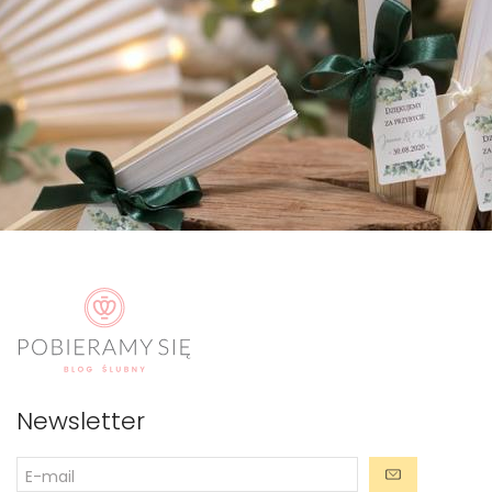
Newsletter