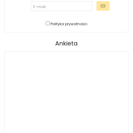
Polityka prywatności
Ankieta