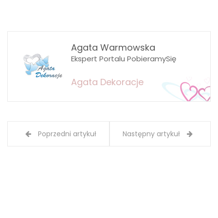
Agata Warmowska
Ekspert Portalu PobieramySię
Agata Dekoracje
Poprzedni artykuł
Następny artykuł