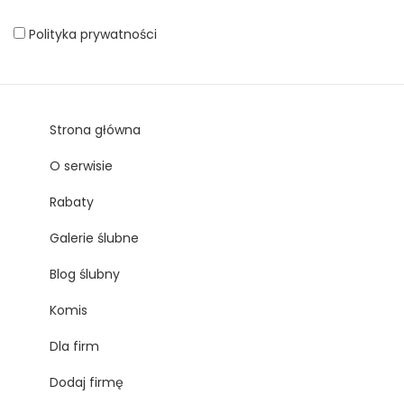
Polityka prywatności
Strona główna
O serwisie
Rabaty
Galerie ślubne
Blog ślubny
Komis
Dla firm
Dodaj firmę