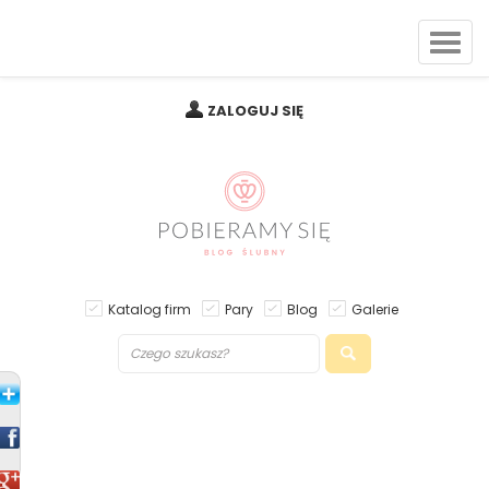
ZALOGUJ SIĘ
Katalog firm
Pary
Blog
Galerie