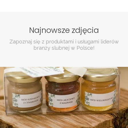
Najnowsze zdjęcia
Zapoznaj się z produktami i usługami liderów
branży slubnej w Polsce!