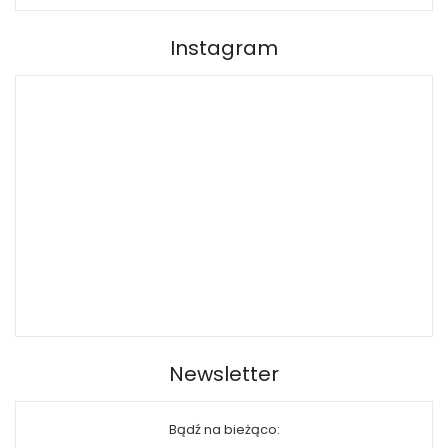
Instagram
Newsletter
Bądź na bieżąco: