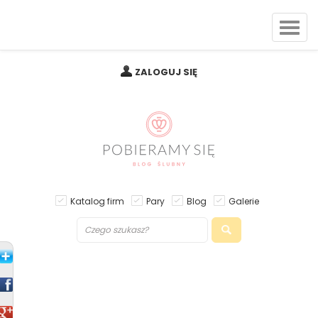
ZALOGUJ SIĘ
Katalog firm
Pary
Blog
Galerie