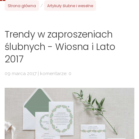
Strona główna
/
Artykuły ślubne i weselne
Trendy w zaproszeniach
ślubnych - Wiosna i Lato
2017
09 marca 2017 | komentarze: 0