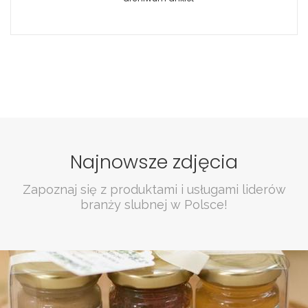
Najnowsze zdjęcia
Zapoznaj się z produktami i usługami liderów
branży slubnej w Polsce!