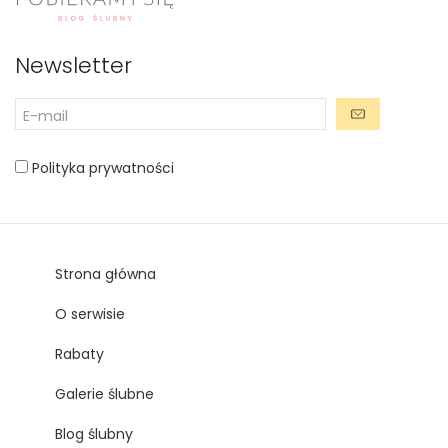
Newsletter
Polityka prywatności
Strona główna
O serwisie
Rabaty
Galerie ślubne
Blog ślubny