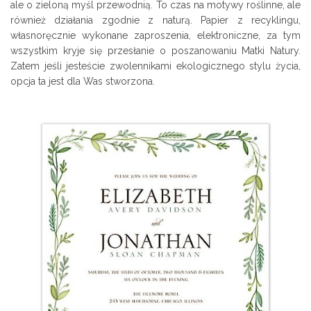
ale o zieloną myśl przewodnią. To czas na motywy roślinne, ale
również działania zgodnie z naturą. Papier z recyklingu,
własnoręcznie wykonane zaproszenia, elektroniczne, za tym
wszystkim kryje się przesłanie o poszanowaniu Matki Natury.
Zatem jeśli jesteście zwolennikami ekologicznego stylu życia,
opcja ta jest dla Was stworzona.