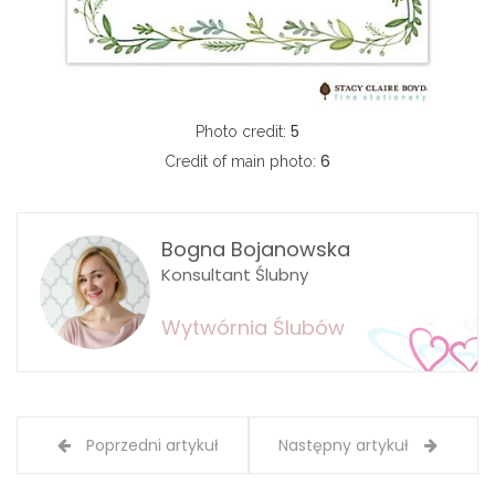
5
Photo credit:
6
Credit of main photo:
Bogna Bojanowska
Konsultant Ślubny
Wytwórnia Ślubów
Poprzedni artykuł
Następny artykuł