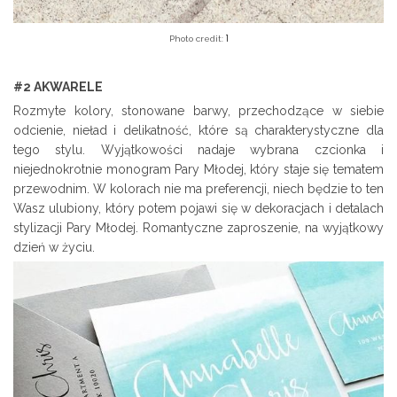
1
Photo credit:
#2 AKWARELE
Rozmyte kolory, stonowane barwy, przechodzące w siebie
odcienie, nieład i delikatność, które są charakterystyczne dla
tego stylu. Wyjątkowości nadaje wybrana czcionka i
niejednokrotnie monogram Pary Młodej, który staje się tematem
przewodnim. W kolorach nie ma preferencji, niech będzie to ten
Wasz ulubiony, który potem pojawi się w dekoracjach i detalach
stylizacji Pary Młodej. Romantyczne zaproszenie, na wyjątkowy
dzień w życiu.