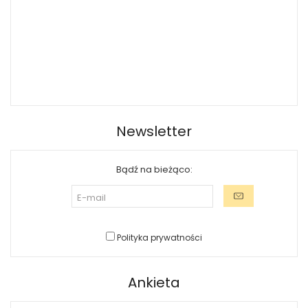
Newsletter
Bądź na bieżąco:
Polityka prywatności
Ankieta