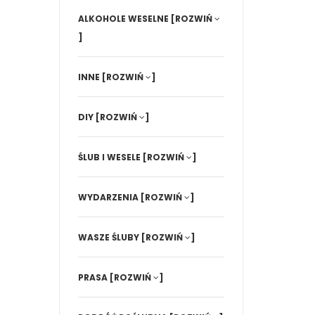
ALKOHOLE WESELNE
[ROZWIŃ
]
INNE
[ROZWIŃ
]
DIY
[ROZWIŃ
]
ŚLUB I WESELE
[ROZWIŃ
]
WYDARZENIA
[ROZWIŃ
]
WASZE ŚLUBY
[ROZWIŃ
]
PRASA
[ROZWIŃ
]