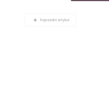
Poprzedni artykuł