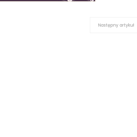
Następny artykuł