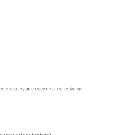
o proste pytanie i weź udział w konkursie.