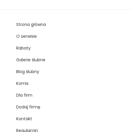
Strona główna
O serwisie
Rabaty
Galerie ślubne
Blog ślubny
Komis
Dla firm
Dodaj firmę
Kontakt
Regulamin