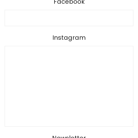
Facebook
Instagram