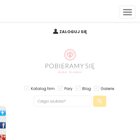
ZALOGUJ SIĘ
Katalog firm
Pary
Blog
Galerie