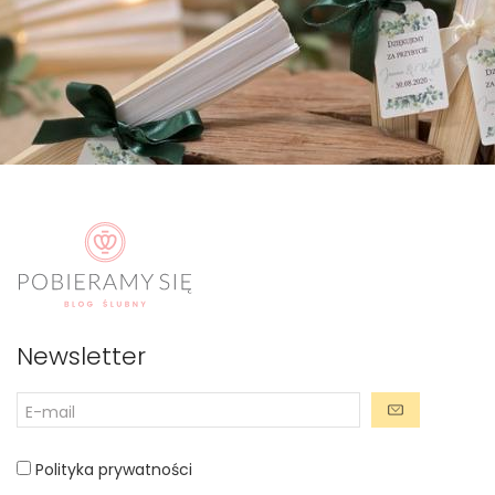
Newsletter
Polityka prywatności