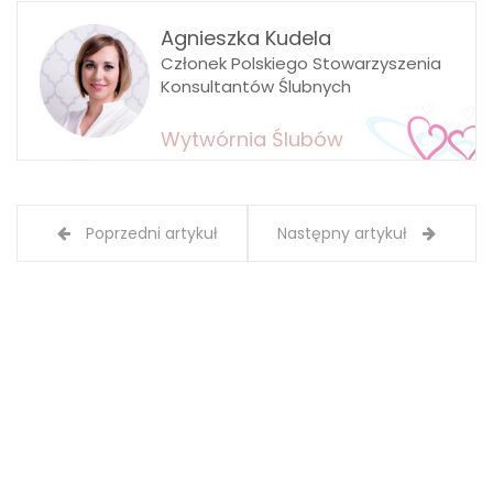
Agnieszka Kudela
Członek Polskiego Stowarzyszenia
Konsultantów Ślubnych
Wytwórnia Ślubów
Poprzedni artykuł
Następny artykuł