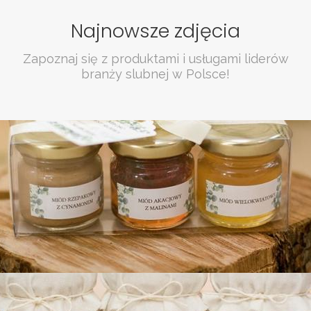
Najnowsze zdjęcia
Zapoznaj się z produktami i usługami liderów
branży slubnej w Polsce!