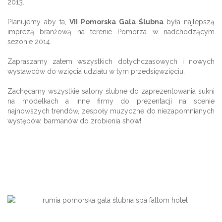
2013.
Planujemy aby ta,
VII Pomorska Gala Ślubna
była najlepszą
imprezą branżową na terenie Pomorza w nadchodzącym
sezonie 2014.
Zapraszamy zatem wszystkich dotychczasowych i nowych
wystawców do wzięcia udziału w tym przedsięwzięciu.
Zachęcamy wszystkie salony ślubne do zaprezentowania sukni
na modelkach a inne firmy do prezentacji na scenie
najnowszych trendów, zespoły muzyczne do niezapomnianych
występów, barmanów do zrobienia show!