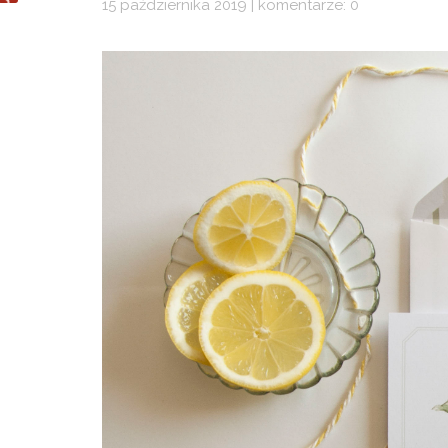
15 października 2019 | komentarze: 0