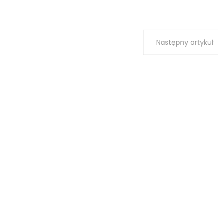
Następny artykuł