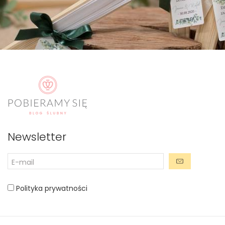
Newsletter
Polityka prywatności