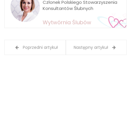
Członek Polskiego Stowarzyszenia
Konsultantów Ślubnych
Wytwórnia Ślubów
Poprzedni artykuł
Następny artykuł