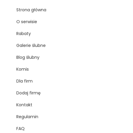
Strona główna
O serwisie
Rabaty
Galerie ślubne
Blog ślubny
Komis
Dla firm
Dodaj firmę
Kontakt
Regulamin
FAQ