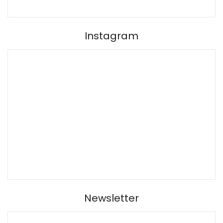
Instagram
Newsletter