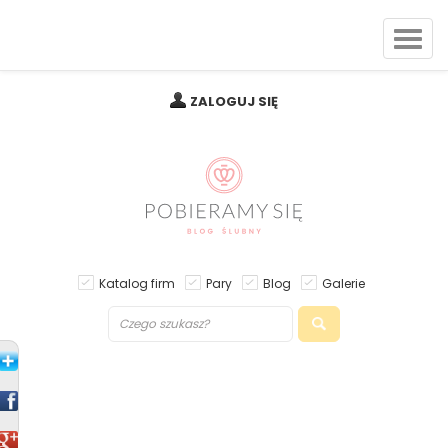
ZALOGUJ SIĘ
Katalog firm
Pary
Blog
Galerie