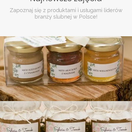
Zapoznaj się z produktami i usługami liderów
branży slubnej w Polsce!