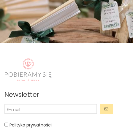
Newsletter
Polityka prywatności