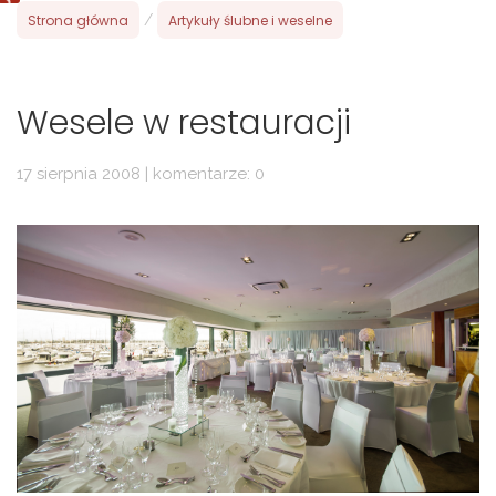
Strona główna
/
Artykuły ślubne i weselne
Wesele w restauracji
17 sierpnia 2008 | komentarze: 0