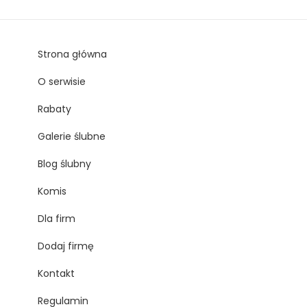
Strona główna
O serwisie
Rabaty
Galerie ślubne
Blog ślubny
Komis
Dla firm
Dodaj firmę
Kontakt
Regulamin