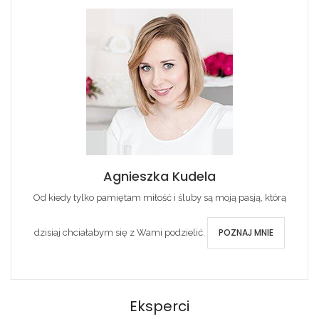
Agnieszka Kudela
Od kiedy tylko pamiętam miłość i śluby są moją pasją, którą
POZNAJ MNIE
dzisiaj chciałabym się z Wami podzielić.
Eksperci