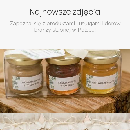
Najnowsze zdjęcia
Zapoznaj się z produktami i usługami liderów
branży slubnej w Polsce!