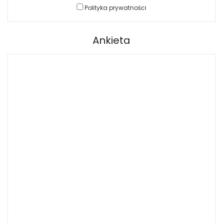
Polityka prywatności
Ankieta