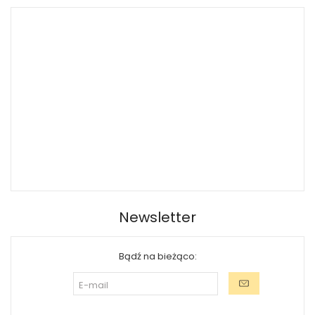
Newsletter
Bądź na bieżąco: