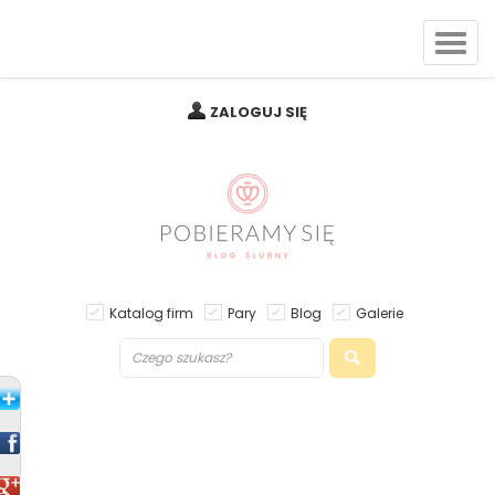
ZALOGUJ SIĘ
Katalog firm
Pary
Blog
Galerie