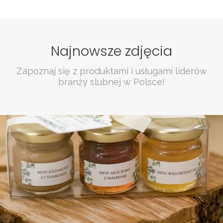
Najnowsze zdjęcia
Zapoznaj się z produktami i usługami liderów
branży slubnej w Polsce!