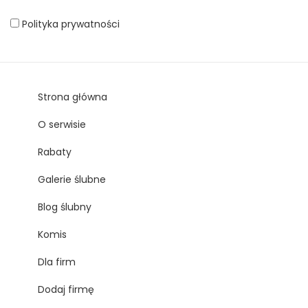
Polityka prywatności
Strona główna
O serwisie
Rabaty
Galerie ślubne
Blog ślubny
Komis
Dla firm
Dodaj firmę