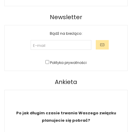
Newsletter
Bądź na bieżąco:
Polityka prywatności
Ankieta
Po jak długim czasie trwania Waszego związku
planujecie się pobrać?