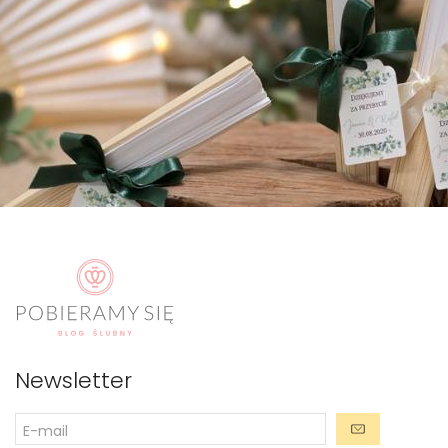
Newsletter