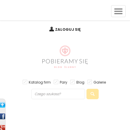
ZALOGUJ SIĘ
Katalog firm
Pary
Blog
Galerie