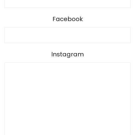
BARPRO
Facebook
Instagram