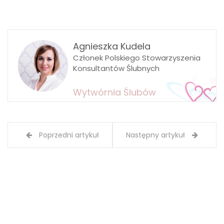
Agnieszka Kudela
Członek Polskiego Stowarzyszenia
Konsultantów Ślubnych
Wytwórnia Ślubów
Poprzedni artykuł
Następny artykuł