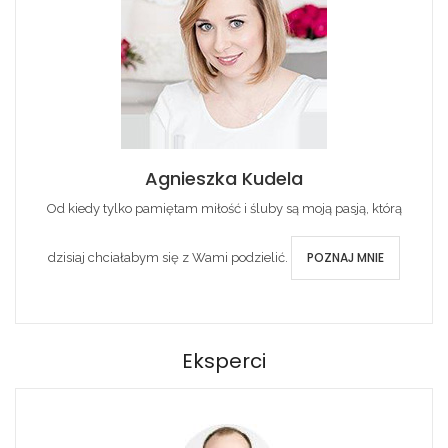
Agnieszka Kudela
Od kiedy tylko pamiętam miłość i śluby są moją pasją, którą
POZNAJ MNIE
dzisiaj chciałabym się z Wami podzielić.
Eksperci