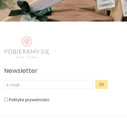
Newsletter
Polityka prywatności