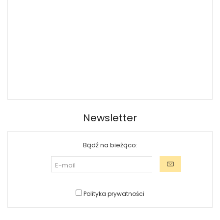
Newsletter
Bądź na bieżąco:
Polityka prywatności