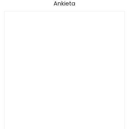
Ankieta