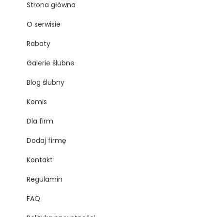
Strona główna
O serwisie
Rabaty
Galerie ślubne
Blog ślubny
Komis
Dla firm
Dodaj firmę
Kontakt
Regulamin
FAQ