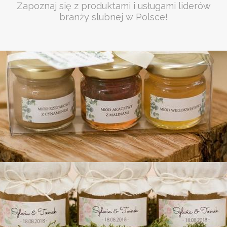
Zapoznaj się z produktami i usługami liderów
branży slubnej w Polsce!