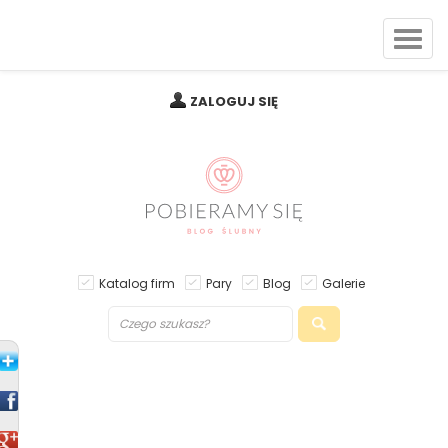
ZALOGUJ SIĘ
Katalog firm
Pary
Blog
Galerie