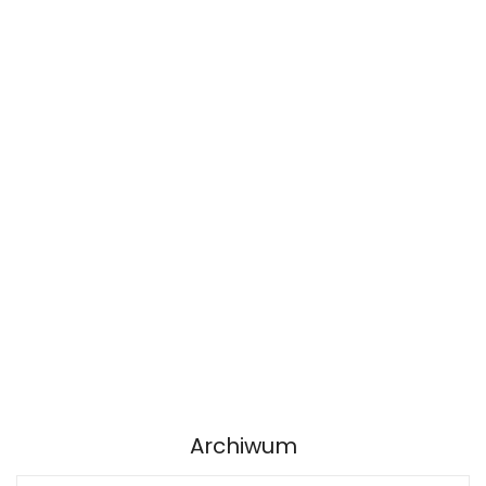
Archiwum