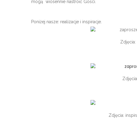
mogą wiosennie nastroić Gości.
Poniżej nasze: realizacje i inspiracje.
Zdjęcia:
Zdjęcia
Zdjęcia: inspi