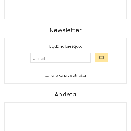
Newsletter
Bądź na bieżąco:
Polityka prywatności
Ankieta