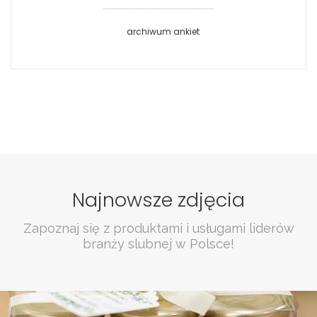
archiwum ankiet
Najnowsze zdjęcia
Zapoznaj się z produktami i usługami liderów
branży slubnej w Polsce!