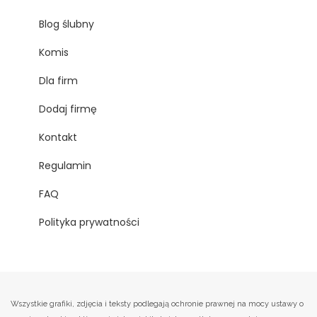
Blog ślubny
Komis
Dla firm
Dodaj firmę
Kontakt
Regulamin
FAQ
Polityka prywatności
Wszystkie grafiki, zdjęcia i teksty podlegają ochronie prawnej na mocy ustawy o