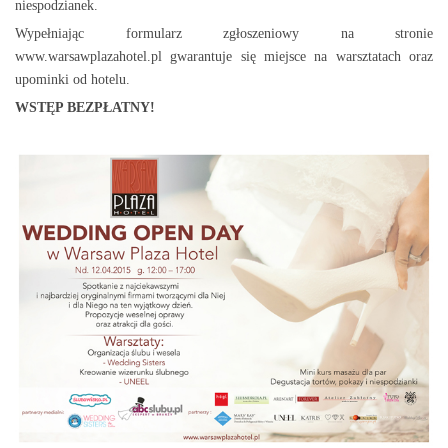
niespodzianek.
Wypełniając formularz zgłoszeniowy na stronie
www.warsawplazahotel.pl gwarantuje się miejsce na warsztatach oraz
upominki od hotelu.
WSTĘP BEZPŁATNY!