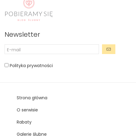
Newsletter
Polityka prywatności
Strona główna
O serwisie
Rabaty
Galerie ślubne