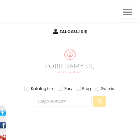
ZALOGUJ SIĘ
Katalog firm
Pary
Blog
Galerie