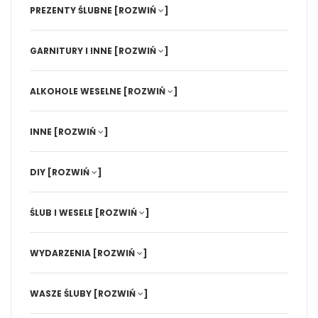
PREZENTY ŚLUBNE
[ROZWIŃ
]
GARNITURY I INNE
[ROZWIŃ
]
ALKOHOLE WESELNE
[ROZWIŃ
]
INNE
[ROZWIŃ
]
DIY
[ROZWIŃ
]
ŚLUB I WESELE
[ROZWIŃ
]
WYDARZENIA
[ROZWIŃ
]
WASZE ŚLUBY
[ROZWIŃ
]