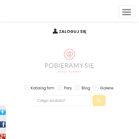
ZALOGUJ SIĘ
Katalog firm
Pary
Blog
Galerie