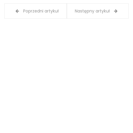
Poprzedni artykuł
Następny artykuł