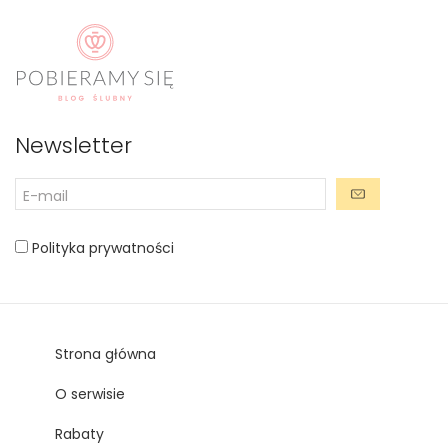
Newsletter
Polityka prywatności
Strona główna
O serwisie
Rabaty