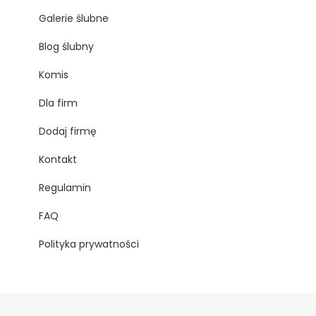
Galerie ślubne
Blog ślubny
Komis
Dla firm
Dodaj firmę
Kontakt
Regulamin
FAQ
Polityka prywatności