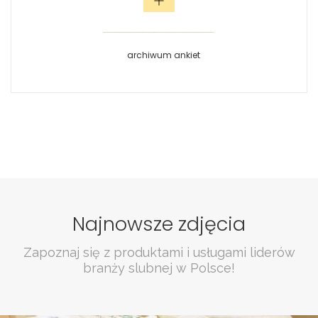
archiwum ankiet
Najnowsze zdjęcia
Zapoznaj się z produktami i usługami liderów
branży slubnej w Polsce!