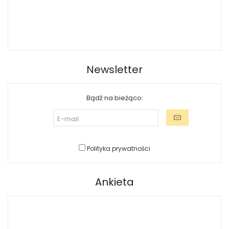
Newsletter
Bądź na bieżąco:
Polityka prywatności
Ankieta